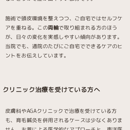
施術で頭皮環境を整えつつ、ご自宅ではセルフケ
アを重ねる。この
両輪
で取り組まれる方のほう
が、日々の変化を実感しやすい傾向があります。
当院でも、通院のたびにご自宅でできるケアのヒ
ントをお伝えしています。
クリニック治療を受けている方へ
皮膚科やAGAクリニックで治療を受けている方
も、育毛鍼灸を併用されるケースは少なくありま
せん。お薬による医学的なアプローチと、東洋医