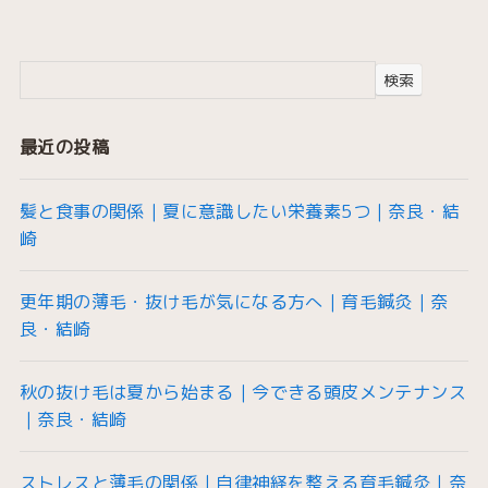
検索
最近の投稿
髪と食事の関係｜夏に意識したい栄養素5つ｜奈良・結
崎
更年期の薄毛・抜け毛が気になる方へ｜育毛鍼灸｜奈
良・結崎
秋の抜け毛は夏から始まる｜今できる頭皮メンテナンス
｜奈良・結崎
ストレスと薄毛の関係｜自律神経を整える育毛鍼灸｜奈