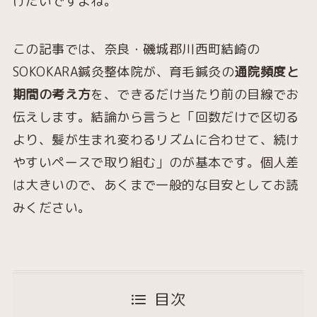
けたいですよね。
この記事では、奈良・磯城郡川西町結崎の
SOKOKARA鍼灸整体院が、育毛鍼灸の
通院頻度と
期間の考え方
を、できるだけ当たり前の目線でお
伝えします。結論から言うと「回数だけで区切る
より、髪が生まれ変わるリズムに合わせて、続け
やすいペースで取り組む」のが基本です。個人差
は大きいので、あくまで一般的な目安としてお読
みください。
目次