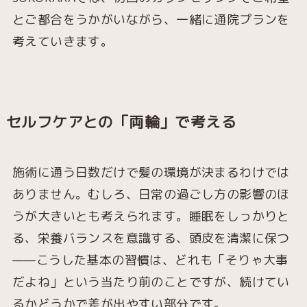
とご都合をうかがいながら、一緒に通院プランを
考えていきます。
セルフケアとの「両輪」で考える
施術に通う日数だけで髪の環境が決まるわけでは
ありません。むしろ、日常の過ごし方の影響のほ
うが大きいとも考えられます。睡眠をしっかりと
る、栄養バランスを意識する、頭皮を清潔に保つ
——こうした基本の習慣は、どれも「そりゃ大事
だよね」という当たり前のことですが、続けてい
るかどうかで差が出やすい部分です。