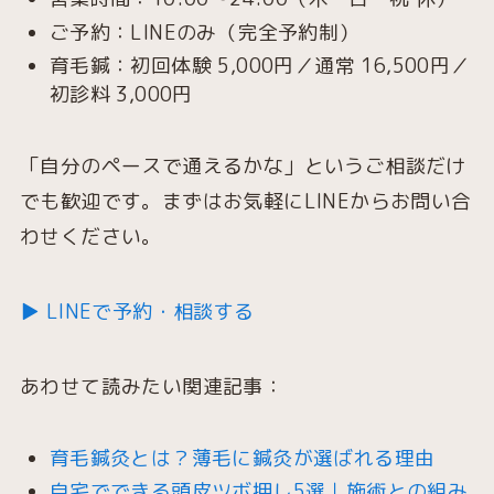
ご予約：LINEのみ（完全予約制）
育毛鍼：初回体験 5,000円／通常 16,500円／
初診料 3,000円
「自分のペースで通えるかな」というご相談だけ
でも歓迎です。まずはお気軽にLINEからお問い合
わせください。
▶ LINEで予約・相談する
あわせて読みたい関連記事：
育毛鍼灸とは？薄毛に鍼灸が選ばれる理由
自宅でできる頭皮ツボ押し5選｜施術との組み