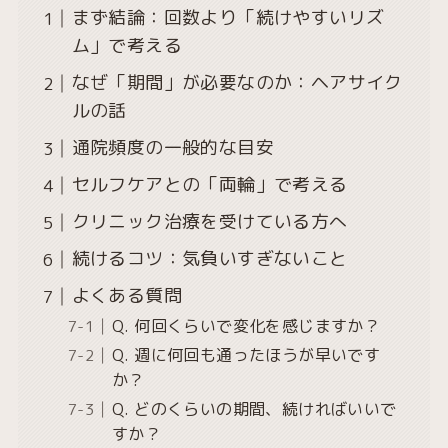
まず結論：回数より「続けやすいリズ
ム」で考える
なぜ「期間」が必要なのか：ヘアサイク
ルの話
通院頻度の一般的な目安
セルフケアとの「両輪」で考える
クリニック治療を受けている方へ
続けるコツ：気負いすぎないこと
よくある質問
Q. 何回くらいで変化を感じますか？
Q. 週に何回も通ったほうが早いです
か？
Q. どのくらいの期間、続ければいいで
すか？