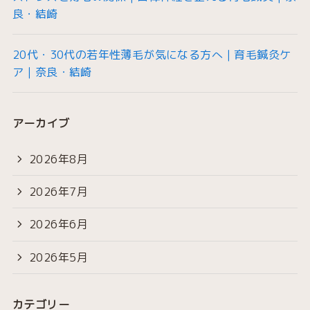
良・結崎
20代・30代の若年性薄毛が気になる方へ｜育毛鍼灸ケ
ア｜奈良・結崎
アーカイブ
2026年8月
2026年7月
2026年6月
2026年5月
カテゴリー