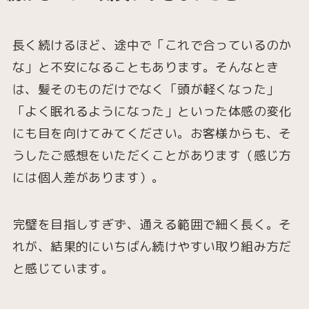
長く続けるほど、途中で「これで合っているのか
な」と不安になることもあります。そんなとき
は、髪そのものだけでなく「頭が軽くなった」
「よく眠れるようになった」といった体感の変化
にも目を向けてみてください。お客様からも、そ
うしたご感想をいただくことがあります（感じ方
には個人差があります）。
完璧を目指しすぎず、通える範囲で細く長く。そ
れが、結果的にいちばん続けやすい取り組み方だ
と感じています。