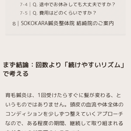
Q. 途中でお休みしても大丈夫ですか？
Q. 費用はどのくらいですか？
SOKOKARA鍼灸整体院 結崎院のご案内
まず結論：回数より「続けやすいリズム」
で考える
育毛鍼灸は、1回受けたらすぐに髪が変わる、と
いうものではありません。頭皮の血流や体全体の
コンディションを少しずつ整えていくアプローチ
なので、ある程度の期間、継続して取り組まれる