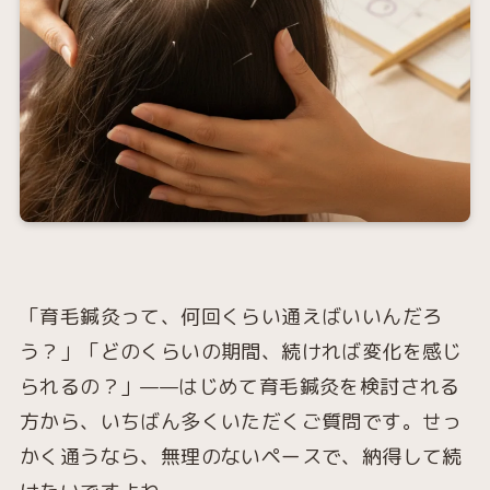
「育毛鍼灸って、何回くらい通えばいいんだろ
う？」「どのくらいの期間、続ければ変化を感じ
られるの？」——はじめて育毛鍼灸を検討される
方から、いちばん多くいただくご質問です。せっ
かく通うなら、無理のないペースで、納得して続