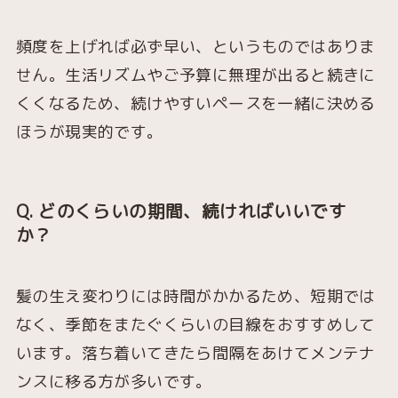
頻度を上げれば必ず早い、というものではありま
せん。生活リズムやご予算に無理が出ると続きに
くくなるため、続けやすいペースを一緒に決める
ほうが現実的です。
Q. どのくらいの期間、続ければいいです
か？
髪の生え変わりには時間がかかるため、短期では
なく、季節をまたぐくらいの目線をおすすめして
います。落ち着いてきたら間隔をあけてメンテナ
ンスに移る方が多いです。