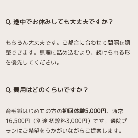
Q. 途中でお休みしても大丈夫ですか？
もちろん大丈夫です。ご都合に合わせて間隔を調
整できます。無理に詰め込むより、続けられる形
を優先してください。
Q. 費用はどのくらいですか？
育毛鍼はじめての方の
初回体験5,000円
、通常
16,500円（別途 初診料3,000円）です。通院プ
ランはご希望をうかがいながらご提案します。