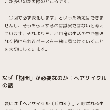
方が多いのが実際のところです。
「◯回で必ず変化します」といった断定はできま
せんし、そうお伝えするのは誠実ではないと考え
ています。それよりも、ご自身の生活の中で無理
なく続けられるペースを一緒に見つけていくこと
を大切にしています。
なぜ「期間」が必要なのか：ヘアサイクル
の話
髪には「ヘアサイクル（毛周期）」と呼ばれる生