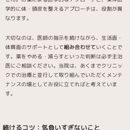
学的に体・頭皮を整えるアプローチは、役割が異
なります。
大切なのは、医師の指示を続けながら、生活面・
体質面のサポートとして
組み合わせて
いくことで
す。薬をやめる・減らすといった判断は必ず主治
医にご相談ください。当院は、あくまでクリニッ
クでの治療と並行して取り組んでいただくメンテ
ナンスの場としてお役に立てればと考えていま
す。
続けるコツ：気負いすぎないこと