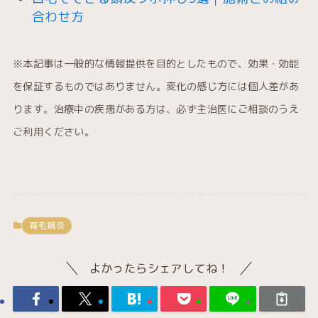
合わせ方
※本記事は一般的な情報提供を目的としたもので、効果・効能
を保証するものではありません。変化の感じ方には個人差があ
ります。治療中の疾患がある方は、必ず主治医にご相談のうえ
ご利用ください。
育毛鍼灸
よかったらシェアしてね！