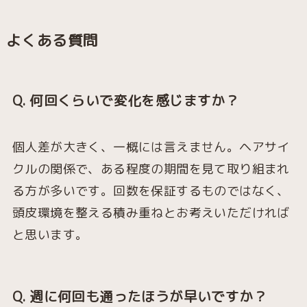
よくある質問
Q. 何回くらいで変化を感じますか？
個人差が大きく、一概には言えません。ヘアサイ
クルの関係で、ある程度の期間を見て取り組まれ
る方が多いです。回数を保証するものではなく、
頭皮環境を整える積み重ねとお考えいただければ
と思います。
Q. 週に何回も通ったほうが早いですか？