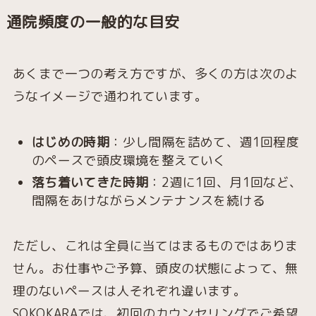
通院頻度の一般的な目安
あくまで一つの考え方ですが、多くの方は次のよ
うなイメージで通われています。
はじめの時期
：少し間隔を詰めて、週1回程度
のペースで頭皮環境を整えていく
落ち着いてきた時期
：2週に1回、月1回など、
間隔をあけながらメンテナンスを続ける
ただし、これは全員に当てはまるものではありま
せん。お仕事やご予算、頭皮の状態によって、無
理のないペースは人それぞれ違います。
SOKOKARAでは、初回のカウンセリングでご希望