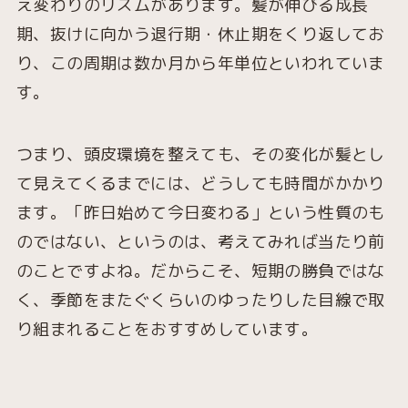
え変わりのリズムがあります。髪が伸びる成長
期、抜けに向かう退行期・休止期をくり返してお
り、この周期は数か月から年単位といわれていま
す。
つまり、頭皮環境を整えても、その変化が髪とし
て見えてくるまでには、どうしても時間がかかり
ます。「昨日始めて今日変わる」という性質のも
のではない、というのは、考えてみれば当たり前
のことですよね。だからこそ、短期の勝負ではな
く、季節をまたぐくらいのゆったりした目線で取
り組まれることをおすすめしています。